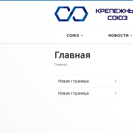
СОЮЗ
НОВОСТИ
Главная
Главная
Новая страница
Новая страница