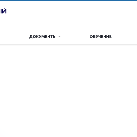
ДОКУМЕНТЫ
ОБУЧЕНИЕ