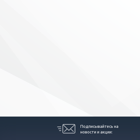
Подписывайтесь на
новости и акции: